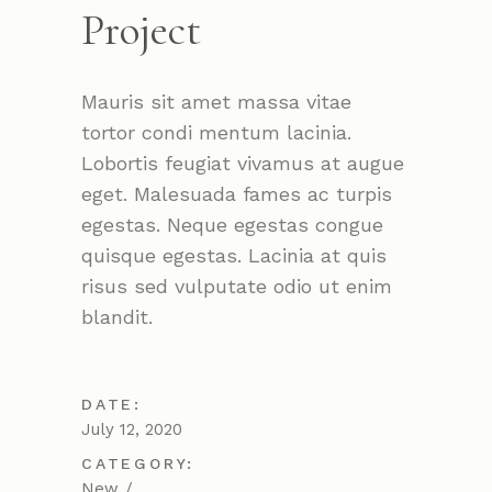
Project
Mauris sit amet massa vitae
tortor condi mentum lacinia.
Lobortis feugiat vivamus at augue
eget. Malesuada fames ac turpis
egestas. Neque egestas congue
quisque egestas. Lacinia at quis
risus sed vulputate odio ut enim
blandit.
DATE:
July 12, 2020
CATEGORY:
New