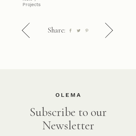
Projects
Share:
Subscribe to our
Newsletter